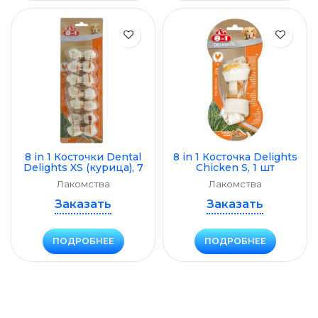
8 in 1 Косточки Dental
8 in 1 Косточка Delights
Delights XS (курица), 7
Chicken S, 1 шт
шт
Лакомства
Лакомства
Заказать
Заказать
ПОДРОБНЕЕ
ПОДРОБНЕЕ