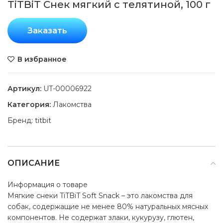
TiTBiT Снек мягкий с телятиной, 100 г
Заказать
В избранное
Артикул:
UT-00006922
Категория:
Лакомства
Бренд:
titbit
ОПИСАНИЕ
Информация о товаре
Мягкие снеки TiTBiT Soft Snack – это лакомства для
собак, содержащие не менее 80% натуральных мясных
компонентов. Не содержат злаки, кукурузу, глютен,