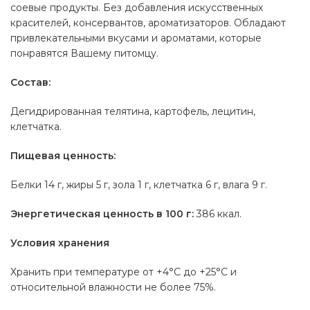
соевые продукты. Без добавления искусственных
красителей, консервантов, ароматизаторов. Обладают
привлекательными вкусами и ароматами, которые
понравятся Вашему питомцу.
Состав:
Дегидрированная телятина, картофель, лецитин,
клетчатка.
Пищевая ценность:
Белки 14 г, жиры 5 г, зола 1 г, клетчатка 6 г, влага 9 г.
Энергетическая ценность в 100 г:
386 ккал.
Условия хранения
Хранить при температуре от +4°С до +25°С и
относительной влажности не более 75%.