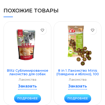
ПОХОЖИЕ ТОВАРЫ
Blitz Cублимированное
8 in 1 Лакомство Minis
лакомство для собак
(Говядина и яблоко), 100
«Сухожилие», 60 г
г
Лакомства
Лакомства
Заказать
Заказать
ПОДРОБНЕЕ
ПОДРОБНЕЕ