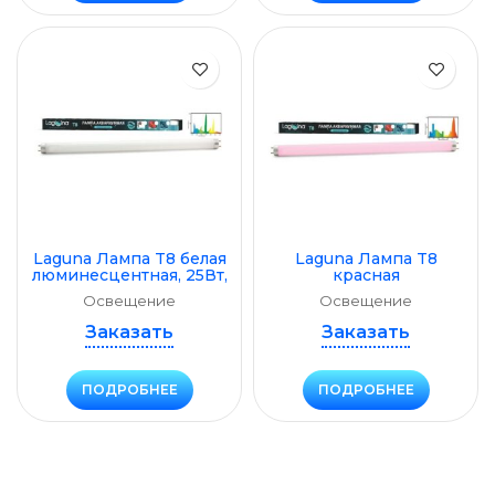
Laguna Лампа T8 белая
Laguna Лампа T8
люминесцентная, 25Вт,
красная
741мм
люминесцентная, 15Вт,
Освещение
Освещение
436мм
Заказать
Заказать
ПОДРОБНЕЕ
ПОДРОБНЕЕ