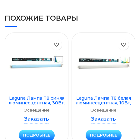
ПОХОЖИЕ ТОВАРЫ
Laguna Лампа T8 синяя
Laguna Лампа T8 белая
люминесцентная, 30Вт,
люминесцентная, 10Вт,
893мм
330мм
Освещение
Освещение
Заказать
Заказать
ПОДРОБНЕЕ
ПОДРОБНЕЕ