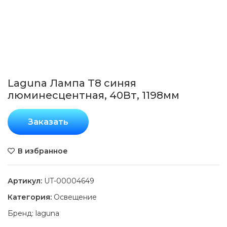
Laguna Лампа T8 синяя
люминесцентная, 40Вт, 1198мм
Заказать
В избранное
Артикул:
UT-00004649
Категория:
Освещение
Бренд:
laguna